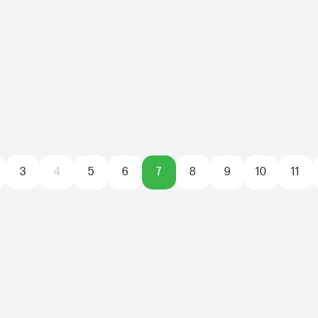
3
4
5
6
7
8
9
10
11