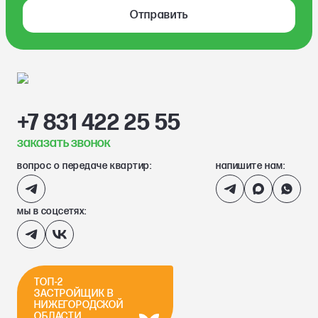
Отправить
+7 831 422 25 55
заказать звонок
вопрос о передаче квартир:
напишите нам:
мы в соцсетях:
ТОП-2
ЗАСТРОЙЩИК В
НИЖЕГОРОДСКОЙ
ОБЛАСТИ