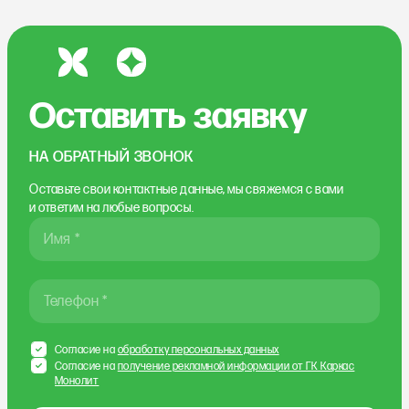
Оставить заявку
НА ОБРАТНЫЙ ЗВОНОК
Оставьте свои контактные данные, мы свяжемся
с вами
и ответим на любые вопросы.
Имя *
Телефон *
Согласие на
обработку персональных данных
Согласие на
получение рекламной информации от ГК Каркас
Монолит