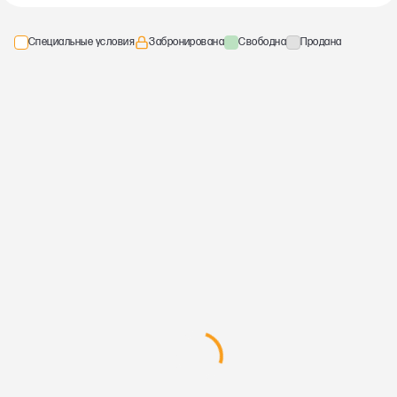
Специальные условия
Забронирована
Свободна
Продана