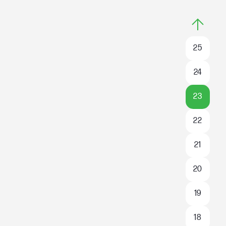
25
24
23
22
21
20
19
18