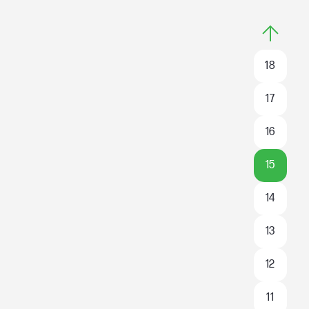
18
17
16
15
14
13
12
11