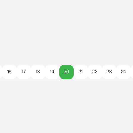
16
17
18
19
20
21
22
23
24