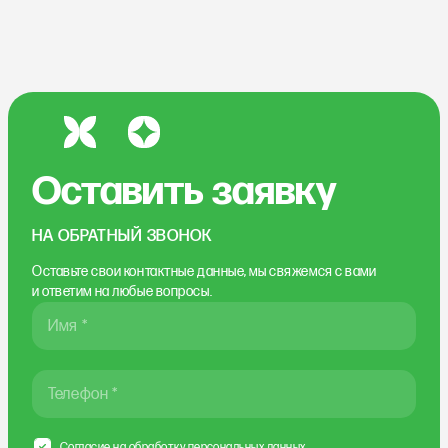
Оставить заявку
НА ОБРАТНЫЙ ЗВОНОК
Оставьте свои контактные данные, мы свяжемся
с вами
и ответим на любые вопросы.
Имя *
Телефон *
Согласие на
обработку персональных данных