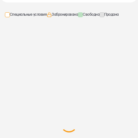
Специальные условия
Забронирована
Свободна
Продана