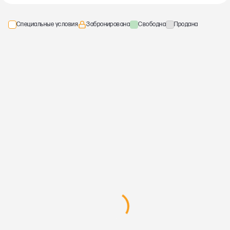
Специальные условия
Забронирована
Свободна
Продана