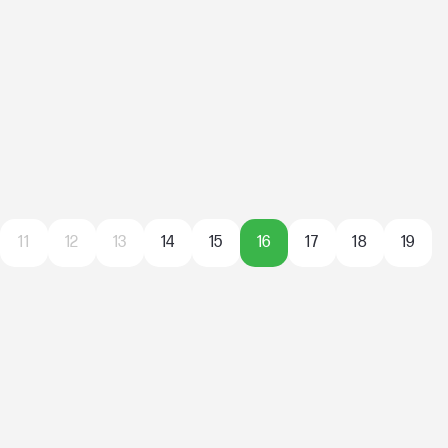
11
12
13
14
15
16
17
18
19