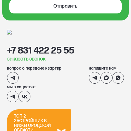
Отправить
+7 831 422 25 55
заказать звонок
вопрос о передаче квартир:
напишите нам:
мы в соцсетях:
ТОП-2
ЗАСТРОЙЩИК В
НИЖЕГОРОДСКОЙ
ОБЛАСТИ