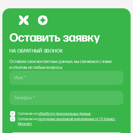
Оставить заявку
НА ОБРАТНЫЙ ЗВОНОК
Оставьте свои контактные данные, мы свяжемся
с вами
и ответим на любые вопросы.
Имя *
Телефон *
Согласие на
обработку персональных данных
Согласие на
получение рекламной информации от ГК Каркас
Монолит